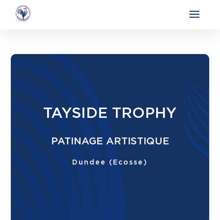
TAYSIDE TROPHY
PATINAGE ARTISTIQUE
Dundee (Ecosse)