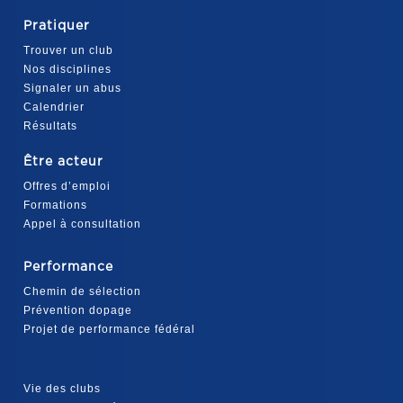
Pratiquer
Trouver un club
Nos disciplines
Signaler un abus
Calendrier
Résultats
Être acteur
Offres d’emploi
Formations
Appel à consultation
Performance
Chemin de sélection
Prévention dopage
Projet de performance fédéral
Vie des clubs