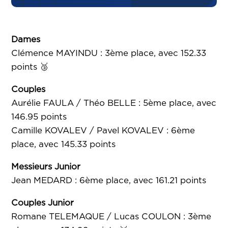
Dames
Clémence MAYINDU : 3ème place, avec 152.33
points 🥉
Couples
Aurélie FAULA / Théo BELLE : 5ème place, avec
146.95 points
Camille KOVALEV / Pavel KOVALEV : 6ème
place, avec 145.33 points
Messieurs Junior
Jean MEDARD : 6ème place, avec 161.21 points
Couples Junior
Romane TELEMAQUE / Lucas COULON : 3ème