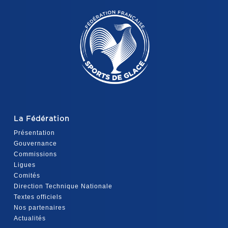
La Fédération
Présentation
Gouvernance
Commissions
Ligues
Comités
Direction Technique Nationale
Textes officiels
Nos partenaires
Actualités