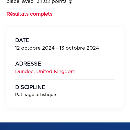
place, avec 134.02 points 🥉
Résultats complets
DATE
12 octobre 2024 - 13 octobre 2024
ADRESSE
Dundee, United Kingdom
DISCIPLINE
Patinage artistique