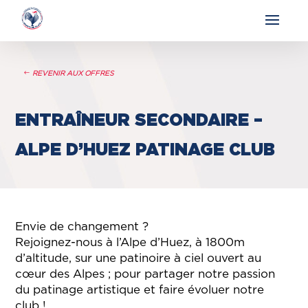
REVENIR AUX OFFRES
ENTRAÎNEUR SECONDAIRE –
ALPE D’HUEZ PATINAGE CLUB
Envie de changement ?
Rejoignez-nous à l’Alpe d’Huez, à 1800m
d’altitude, sur une patinoire à ciel ouvert au
cœur des Alpes ; pour partager notre passion
du patinage artistique et faire évoluer notre
club !