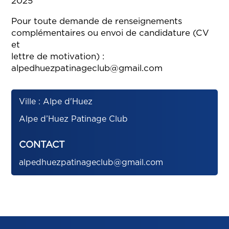
2025
Pour toute demande de renseignements
complémentaires ou envoi de candidature (CV
et
lettre de motivation) :
alpedhuezpatinageclub@gmail.com
Ville : Alpe d'Huez
Alpe d’Huez Patinage Club
CONTACT
alpedhuezpatinageclub@gmail.com