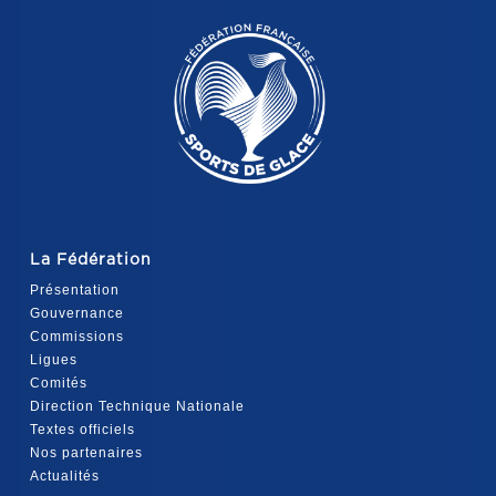
La Fédération
Présentation
Gouvernance
Commissions
Ligues
Comités
Direction Technique Nationale
Textes officiels
Nos partenaires
Actualités