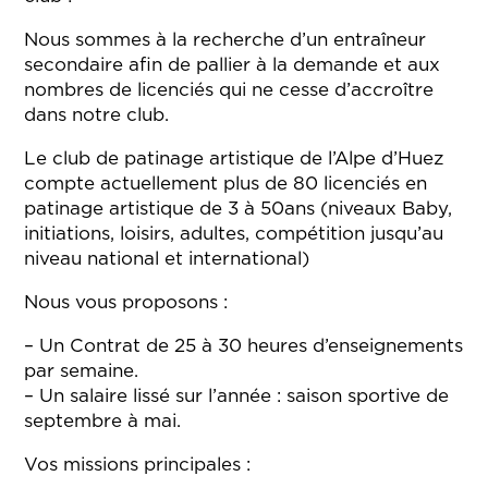
Nous sommes à la recherche d’un entraîneur
secondaire afin de pallier à la demande et aux
nombres de licenciés qui ne cesse d’accroître
dans notre club.
Le club de patinage artistique de l’Alpe d’Huez
compte actuellement plus de 80 licenciés en
patinage artistique de 3 à 50ans (niveaux Baby,
initiations, loisirs, adultes, compétition jusqu’au
niveau national et international)
Nous vous proposons :
– Un Contrat de 25 à 30 heures d’enseignements
par semaine.
– Un salaire lissé sur l’année : saison sportive de
septembre à mai.
Vos missions principales :