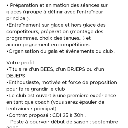
• Préparation et animation des séances sur
glaces (groupe à définir avec l’entraîneur
principal).
•Entraînement sur glace et hors glace des
compétiteurs, préparation (montage des
programmes, choix des tenues…) et
accompagnement en compétitions.
•Organisation du gala et événements du club .
Votre profil :
•Titulaire d’un BEES, d’un BPJEPS ou d’un
DEJEPS
•Enthousiaste, motivée et force de proposition
pour faire grandir le club
•Le club est ouvert à une première expérience
en tant que coach (vous serez épauler de
l’entraîneur principal)
•Contrat proposé : CDI 25 à 30h .
– Poste à pourvoir début de saison : septembre