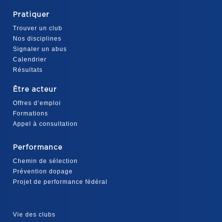
Pratiquer
Trouver un club
Nos disciplines
Signaler un abus
Calendrier
Résultats
Être acteur
Offres d’emploi
Formations
Appel à consultation
Performance
Chemin de sélection
Prévention dopage
Projet de performance fédéral
Vie des clubs