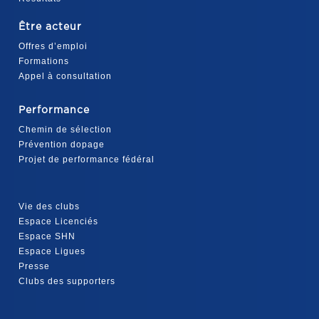
Être acteur
Offres d’emploi
Formations
Appel à consultation
Performance
Chemin de sélection
Prévention dopage
Projet de performance fédéral
Vie des clubs
Espace Licenciés
Espace SHN
Espace Ligues
Presse
Clubs des supporters