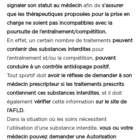
signaler son statut au médecin
afin de
s’assurer
que les thérapeutiques proposées pour la prise en
charge ne soient pas incompatibles avec la
poursuite de l’entraînement/compétition.
En effet, un certain nombre de traitements
peuvent
contenir des substances interdites
pour
l’entraînement et/ou la compétition,
pouvant
conduire à un contrôle antidopage positif.
Tout sportif doit
avoir le réflexe de demander à son
médecin prescripteur si les traitements prescrits
contiennent ces substances interdites
, et il doit
également
vérifier
cette information
sur le site de
l’AFLD.
Dans la situation où les soins nécessitent
l’utilisation d’une substance interdite,
vous ou votre
médecin pouvez demander une Autorisation