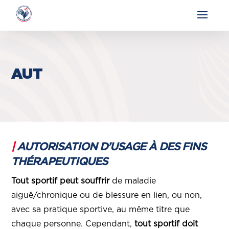
AUT
|
AUTORISATION D’USAGE À DES FINS
THÉRAPEUTIQUES
Tout sportif peut souffrir
de maladie
aiguë/chronique ou de blessure en lien, ou non,
avec sa pratique sportive, au même titre que
chaque personne. Cependant,
tout sportif doit