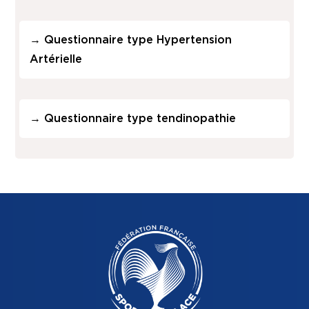
→
Questionnaire type Hypertension
Artérielle
→
Questionnaire type tendinopathie