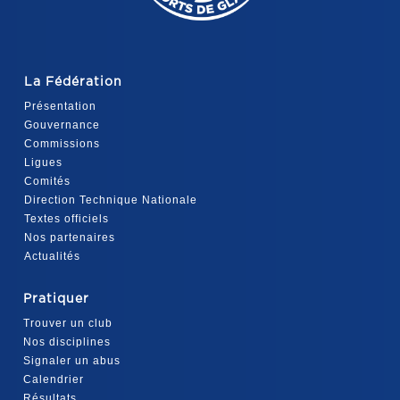
La Fédération
Présentation
Gouvernance
Commissions
Ligues
Comités
Direction Technique Nationale
Textes officiels
Nos partenaires
Actualités
Pratiquer
Trouver un club
Nos disciplines
Signaler un abus
Calendrier
Résultats