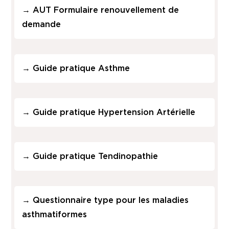
→
AUT Formulaire renouvellement de
demande
→
Guide pratique Asthme
→
Guide pratique Hypertension Artérielle
→
Guide pratique Tendinopathie
→
Questionnaire type pour les maladies
asthmatiformes