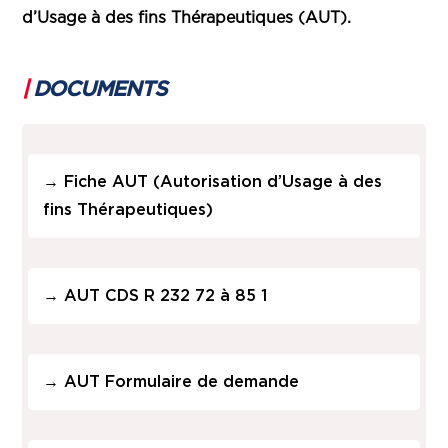
d’Usage à des fins Thérapeutiques (AUT).
|
DOCUMENTS
→
Fiche AUT (Autorisation d’Usage à des
fins Thérapeutiques)
→
AUT CDS R 232 72 à 85 1
→
AUT Formulaire de demande